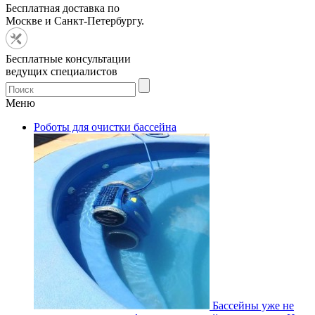
Бесплатная доставка по
Москве и Санкт-Петербургу.
Бесплатные консультации
ведущих специалистов
Меню
Роботы для очистки бассейна
Бассейны уже не