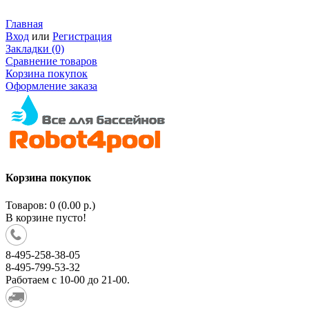
Главная
Вход
или
Регистрация
Закладки (0)
Сравнение товаров
Корзина покупок
Оформление заказа
Корзина покупок
Товаров: 0 (0.00 р.)
В корзине пусто!
8-495-258-38-05
8-495-799-53-32
Работаем c 10-00 до 21-00.