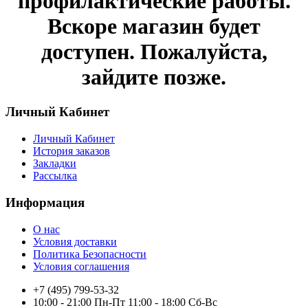
профилактические работы.
Вскоре магазин будет
доступен. Пожалуйста,
зайдите позже.
Личный Кабинет
Личный Кабинет
История заказов
Закладки
Рассылка
Информация
О нас
Условия доставки
Политика Безопасности
Условия соглашения
+7 (495) 799-53-32
10:00 - 21:00 Пн-Пт 11:00 - 18:00 Сб-Вс