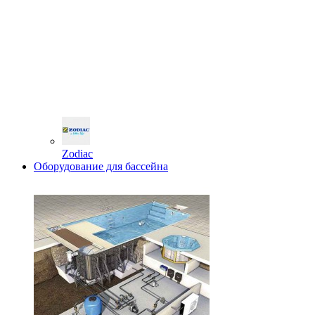
Zodiac
Оборудование для бассейна