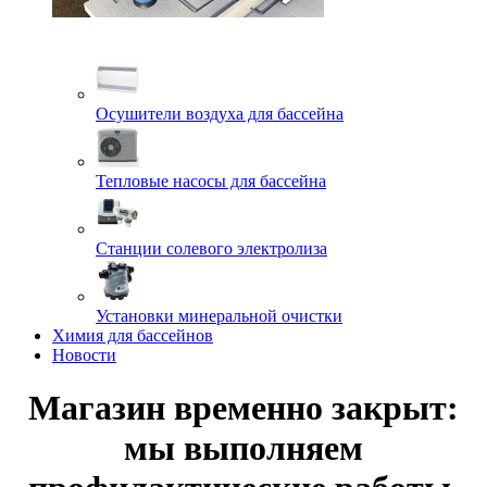
Осушители воздуха для бассейна
Тепловые насосы для бассейна
Станции солевого электролиза
Установки минеральной очистки
Химия для бассейнов
Новости
Магазин временно закрыт:
мы выполняем