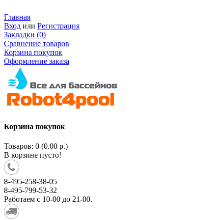
Главная
Вход
или
Регистрация
Закладки (0)
Сравнение товаров
Корзина покупок
Оформление заказа
Корзина покупок
Товаров: 0 (0.00 р.)
В корзине пусто!
8-495-258-38-05
8-495-799-53-32
Работаем c 10-00 до 21-00.