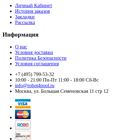
Личный Кабинет
История заказов
Закладки
Рассылка
Информация
О нас
Условия доставки
Политика Безопасности
Условия соглашения
+7 (495) 799-53-32
10:00 - 21:00 Пн-Пт 11:00 - 18:00 Сб-Вс
info@robot4pool.ru
Москва, ул. Большая Семеновская 11 стр 12