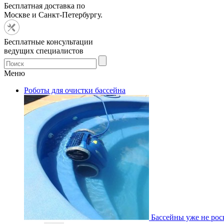
Бесплатная доставка по
Москве и Санкт-Петербургу.
Бесплатные консультации
ведущих специалистов
Меню
Роботы для очистки бассейна
Бассейны уже не роск