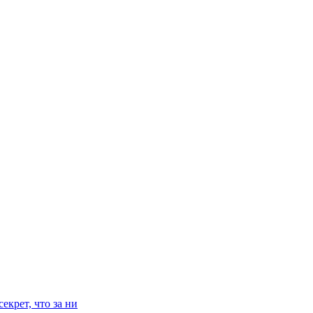
екрет, что за ни