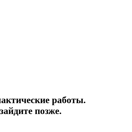
актические работы.
зайдите позже.