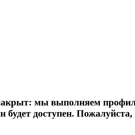
закрыт: мы выполняем профил
н будет доступен. Пожалуйста, 