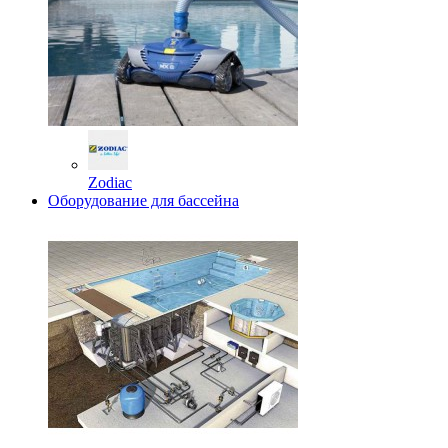
Zodiac
Оборудование для бассейна