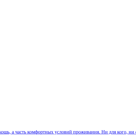
ошь, а часть комфортных условий проживания. Ни для кого, ни с