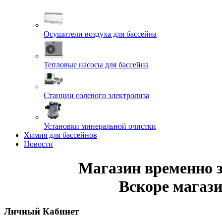
Осушители воздуха для бассейна
Тепловые насосы для бассейна
Станции солевого электролиза
Установки минеральной очистки
Химия для бассейнов
Новости
Магазин временно 
Вскоре магази
Личный Кабинет